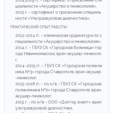
2014,2019 гг. - сертификат о присвоении спе
циальности «Акушерство и гинекология».
2015 г. - сертификат о присвоении специаль
ности «Ультразвуковая диагностика».
ПРАКТИЧЕСКИЙ ОПЫТ РАБОТЫ:
2012-2014 гг. – клиническая ординатура по с
пециальности «Акушерство и гинекология».
2014 г. – ГБУЗ СК «Городская больница» гор
ода Невинномысска, врач-акушер-гинеколо
г.
2014–2015 гг. – ГБУЗ СК «Городская поликли
ника №3» города Ставрополя, врач-акушер
-гинеколог.
2015-2018 гг. – по н/в - ГБУЗ СК «Городская
поликлиника №2» города Ставрополя, врач-
акушер-гинеколог.
2015 г. - по н/в - ООО «Доктор знает», врач
ультразвуковой диагностики.