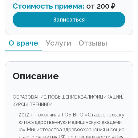
Стоимость приема:
от 200 ₽
Записаться
О враче
Услуги
Отзывы
Описание
ОБРАЗОВАНИЕ, ПОВЫШЕНИЕ КВАЛИФИЦИКАЦИИ,
КУРСЫ, ТРЕНИНГИ:
2012 г. - окончила ГОУ ВПО «Ставропольску
ю государственную медицинскую академи
ю» Министерства здравоохранения и социа
льного развития РФ, по специальности «Леч