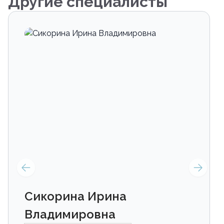
Другие специалисты
Сикорина Ирина
Владимировна