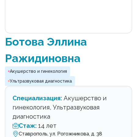
Ботова Эллина
Ражидиновна
Акушерство и гинекология
Ультразвуковая диагностика
Специализация:
Акушерство и
гинекология, Ультразвуковая
диагностика
Стаж:
14 лет
Ставрополь, ул. Рогожникова, д. 38