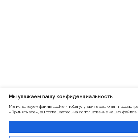
Мы уважаем вашу конфиденциальность
Мы используем файлы cookie, чтобы улучшить ваш опыт просмотр
«Принять все», вы соглашаетесь на использование наших файлов c