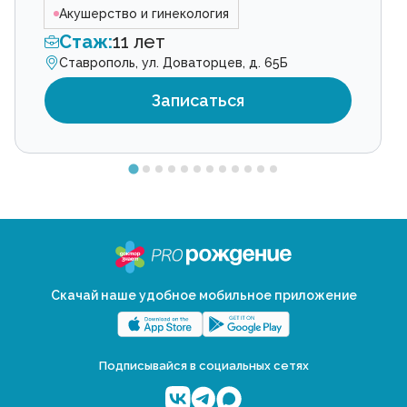
Акушерство и гинекология
Стаж:
11 лет
Ставрополь, ул. Доваторцев, д. 65Б
Записаться
Скачай наше удобное мобильное приложение
Подписывайся в социальных сетях