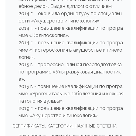
ебное дело». Выдан диплом с отличием.
2014 г. - окончила ординатуру по специальн
ости «Акушерство и гинекология».
2014 г. - повышение квалификации по програ
мме «Кольпоскопия».
2014 г. - повышение квалификации по програ
мме «Гистероскопия в акушерстве и гинеко
логии».
2015 г. - профессиональная переподготовка
по программе «Ультразвуковая диагностик
а».
2015 г. - повышение квалификации по програ
мме «Урогенитальные заболевания и кожная
патология вульвы».
2019 г. - повышение квалификации по програ
мме «Акушерство и гинекология».
СЕРТИФИКАТЫ, КАТЕГОРИИ, НАУЧНЫЕ СТЕПЕНИ: