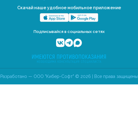
Скачай наше удобное мобильное приложение
Подписывайся в социальных сетях
Разработано — ООО "Кибер-Софт" © 2026 | Все права защищены