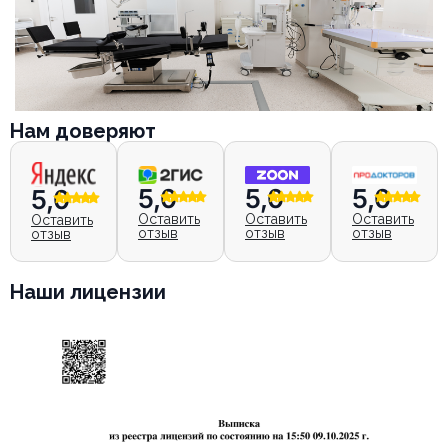
Нам доверяют
5,0
5,0
5,0
5,0
Оставить
Оставить
Оставить
Оставить
отзыв
отзыв
отзыв
отзыв
Наши лицензии