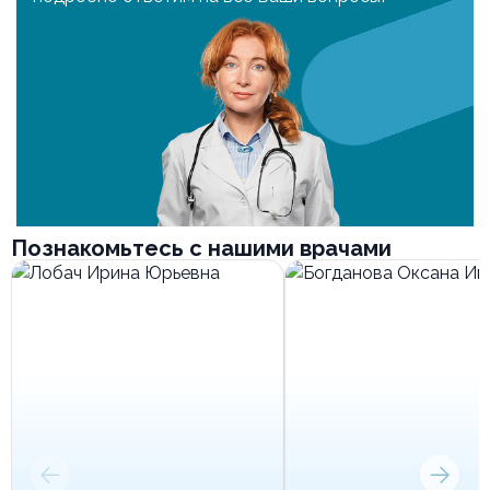
Познакомьтесь с нашими врачами