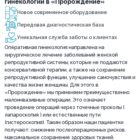
гинекологии в «Пророждение»
Новое современное оборудование
Передовая диагностическая база
Уникальная служба заботы о клиентах
Оперативная гинекология направлена на
хирургическое лечение заболеваний женской
репродуктивной системы, которые не поддаются
консервативной терапии, а также на сохранение
репродуктивной функции, улучшение самочувствия и
качества жизни женщины. Для этого в
«Пророждение» мы применяем преимущественно
малоинвазивные операции. Это означает
проведение операций через точечные проколы (
лапароскопия
) или естественные пути
(гистероскопия). Таким образом наши пациентки
получают: снижение послеоперационных рисков,
максимальное сохранение здоровых тканей,