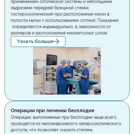
применением оптической системы и небольшими
надрезами передней брюшной стенки,
гистероскопический-при расположении миом в
полости матки с использованием оптики). Показания
определяются индивидуально, в зависимости от
размеров и расположения миоматозных узлов.
Узнать больше
Операции при лечении бесплодия
Операции, выполняемые при бесплодии чаще всего,
проводятся из малоинвазивного лапароскопического
доступа, что позволяет снизить степень