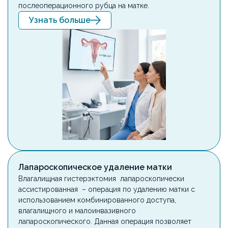
послеоперационного рубца на матке.
Узнать больше
Лапароскопическое удаление матки
Влагалищная гистерэктомия лапароскопически
ассистированная – операция по удалению матки с
использованием комбинированного доступа,
влагалищного и малоинвазивного
лапароскопического. Данная операция позволяет