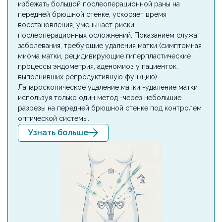
избежать большой послеоперационной раны на
передней брюшной стенке, ускоряет время
восстановления, уменьшает риски
послеоперационных осложнений. Показанием служат
заболевания, требующие удаления матки (симптомная
миома матки, рецидивирующие гиперпластические
процессы эндометрия, аденомиоз у пациенток,
выполнивших репродуктивную функцию)
Лапароскопическое удаление матки -удаление матки
используя только один метод -через небольшие
разрезы на передней брюшной стенке под контролем
оптической системы.
Узнать больше