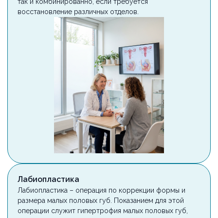
так и комбинированно, если требуется
восстановление различных отделов.
Лабиопластика
Лабиопластика – операция по коррекции формы и
размера малых половых губ. Показанием для этой
операции служит гипертрофия малых половых губ,