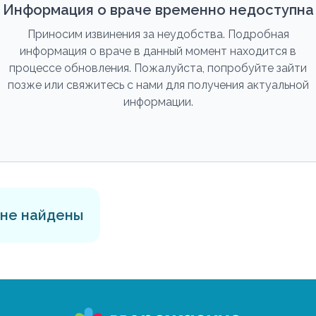
Информация о враче временно недоступна
Приносим извинения за неудобства. Подробная
информация о враче в данный момент находится в
процессе обновления. Пожалуйста, попробуйте зайти
позже или свяжитесь с нами для получения актуальной
информации.
 не найдены