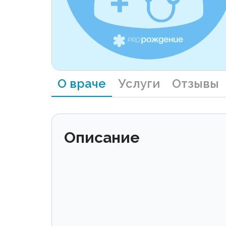
О враче
Услуги
Отзывы
Описание