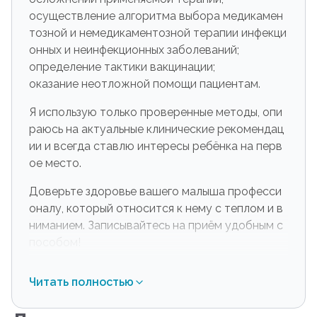
осуществление алгоритма выбора медикамен
тозной и немедикаментозной терапии инфекци
онных и неинфекционных заболеваний;
определение тактики вакцинации;
оказание неотложной помощи пациентам.
Я использую только проверенные методы, опи
раюсь на актуальные клинические рекомендац
ии и всегда ставлю интересы ребёнка на перв
ое место.
Доверьте здоровье вашего малыша професси
оналу, который относится к нему с теплом и в
ниманием. Записывайтесь на приём удобным с
пособом!
Читать полностью