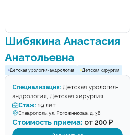
Шибякина Анастасия
Анатольевна
Детская урология-андрология
Детская хирургия
Специализация:
Детская урология-
андрология, Детская хирургия
Стаж:
19 лет
Ставрополь, ул. Рогожникова, д. 38
Стоимость приема:
от 200 ₽