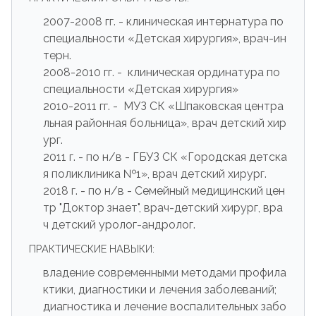
2007-2008 гг. - клиническая интернатура по
специальности «Детская хирургия», врач-ин
терн.
2008-2010 гг. - клиническая ординатура по
специальности «Детская хирургия»
2010-2011 гг. - МУЗ СК «Шпаковская центра
льная районная больница», врач детский хир
ург.
2011 г. - по н/в - ГБУЗ СК «Городская детска
я поликлиника №1», врач детский хирург.
2018 г. - по н/в - Семейный медицинский цен
тр "Доктор знает", врач-детский хирург, вра
ч детский уролог-андролог.
ПРАКТИЧЕСКИЕ НАВЫКИ:
владение современными методами профила
ктики, диагностики и лечения заболеваний;
диагностика и лечение воспалительных забо