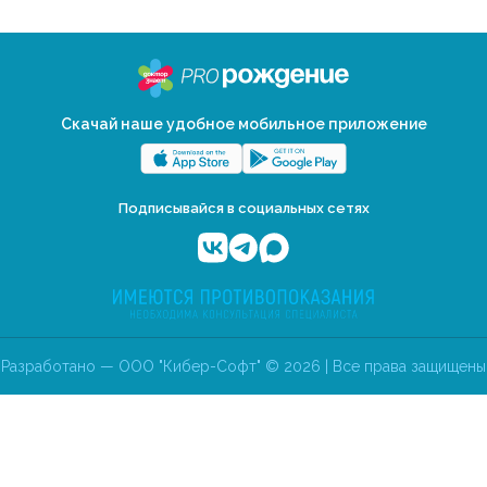
Скачай наше удобное мобильное приложение
Подписывайся в социальных сетях
Разработано — ООО "Кибер-Софт" © 2026 | Все права защищены