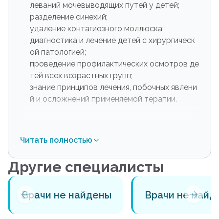
леваний мочевыводящих путей у детей;
разделение синехий;
удаление контагиозного моллюска;
диагностика и лечение детей с хирургическ
ой патологией;
проведение профилактических осмотров де
тей всех возрастных групп;
знание принципов лечения, побочных явлени
й и осложнений применяемой терапии.
Читать полностью
Другие специалисты
Врачи не найдены
Врачи не найд