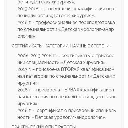
ости «Детская хирургия».
2013,2018 гг. - повышение квалификации по с
пециальности «Детская хирургия».
2018 г. - профессиональная переподготовка
по специальности «Детская урология-андр
ология»
СЕРТИФИКАТЫ, КАТЕГОРИИ, НАУЧНЫЕ СТЕПЕНИ:
2008, 2013,2018 гг. - сертификаты о присвое
нии специальности «Детская хирургия».
2013 г. – присвоена ВТОРАЯ квалификацион
ная категория по специальности «Детская х
ирургия».
2018 г. – присвоена ПЕРВАЯ квалификацион
ная категория по специальности «Детская х
ирургия».
2018 г. - сертификат о присвоении специаль
ности «Детская урология-андрология».
ПРАКТИЧЕСКИЙ ОПЫТ РАБОТЫ: