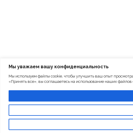
Мы уважаем вашу конфиденциальность
Мы используем файлы cookie, чтобы улучшить ваш опыт просмотр
«Принять все», вы соглашаетесь на использование наших файлов c