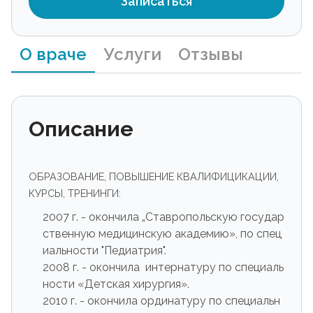
Записаться
О враче
Услуги
Отзывы
Описание
ОБРАЗОВАНИЕ, ПОВЫШЕНИЕ КВАЛИФИЦИКАЦИИ,
КУРСЫ, ТРЕНИНГИ:
2007 г. - окончила „Ставропольскую государ
ственную медицинскую академию», по спец
иальности "Педиатрия".
2008 г. - окончила интернатуру по специаль
ности «Детская хирургия».
2010 г. - окончила ординатуру по специальн