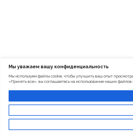
Мы уважаем вашу конфиденциальность
Мы используем файлы cookie, чтобы улучшить ваш опыт просмотр
«Принять все», вы соглашаетесь на использование наших файлов c