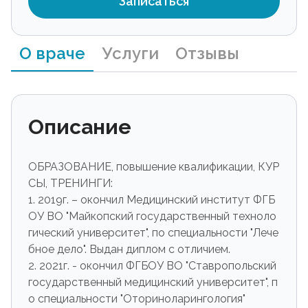
Записаться
О враче
Услуги
Отзывы
Описание
ОБРАЗОВАНИЕ, повышение квалификации, КУР
СЫ, ТРЕНИНГИ:
1. 2019г. – окончил Медицинский институт ФГБ
ОУ ВО "Майкопский государственный техноло
гический университет", по специальности "Лече
бное дело". Выдан диплом с отличием.
2. 2021г. - окончил ФГБОУ ВО "Ставропольский
государственный медицинский университет", п
о специальности "Оториноларингология"