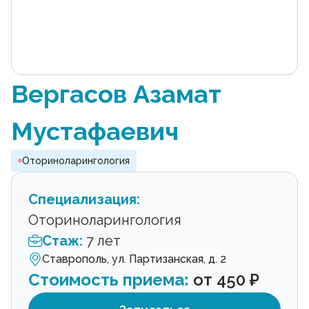
Вергасов Азамат
Мустафаевич
Оториноларингология
Специализация:
Оториноларингология
Стаж:
7 лет
Ставрополь, ул. Партизанская, д. 2
Стоимость приема:
от 450 ₽