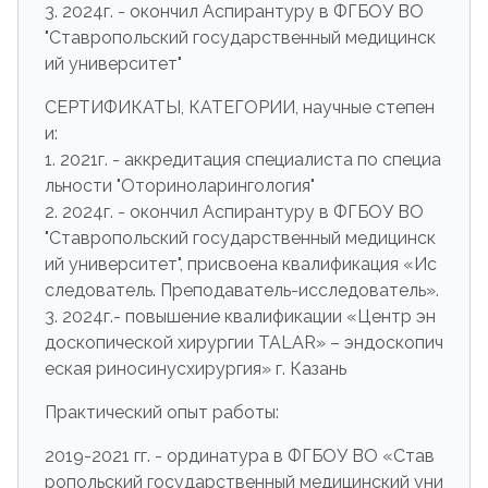
3. 2024г. - окончил Аспирантуру в ФГБОУ ВО
"Ставропольский государственный медицинск
ий университет"
СЕРТИФИКАТЫ, КАТЕГОРИИ, научные степен
и:
1. 2021г. - аккредитация специалиста по специа
льности "Оториноларингология"
2. 2024г. - окончил Аспирантуру в ФГБОУ ВО
"Ставропольский государственный медицинск
ий университет", присвоена квалификация «Ис
следователь. Преподаватель-исследователь».
3. 2024г.- повышение квалификации «Центр эн
доскопической хирургии TALAR» – эндоскопич
еская риносинусхирургия» г. Казань
Практический опыт работы:
2019-2021 гг. - ординатура в ФГБОУ ВО «Став
ропольский государственный медицинский уни