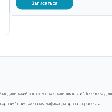
Записаться
й медицинский институт по специальности "Лечебное дел
"терапия" присвоена квалификация врача-терапевта