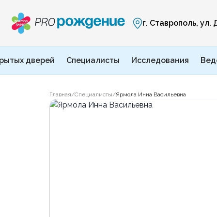
г. Ставрополь, ул.
рытых дверей
Специалисты
Исследования
Вед
Главная
/
Специалисты
/
Ярмола Инна Васильевна