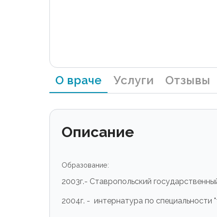
О враче
Услуги
Отзывы
Описание
Образование:
2003г.- Ставропольский государственны
2004г. - интернатура по специальности 