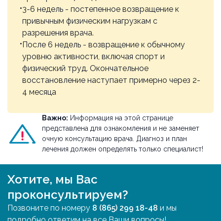
3-6 недель - постепенное возвращение к
привычным физическим нагрузкам с
разрешения врача.
После 6 недель - возвращение к обычному
уровню активности, включая спорт и
физический труд. Окончательное
восстановление наступает примерно через 2-
4 месяца
Важно:
Информация на этой странице
представлена для ознакомления и не заменяет
очную консультацию врача. Диагноз и план
лечения должен определять только специалист!
Хотите, мы Вас
проконсультируем?
Позвоните по номеру
8 (865) 299 18-48
и мы
подробно ответим на все Ваши вопросы!