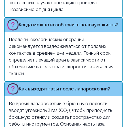
экстренных случаях операцию проводят
независимо от дня цикла.
Когда можно возобновить половую жизнь?
После гинекологических операций
рекомендуется воздерживаться от половых
контактов в среднем 2–4 недели. Точный срок
определяет лечащий врач в зависимости от
объёма вмешательства и скорости заживления
тканей.
Как выходят газы после лапароскопии?
Во время лапароскопии в брюшную полость
вводят углекислый газ (CO₂), чтобы приподнять
брюшную стенку и создать пространство для
работы инструментов. Основная часть газа