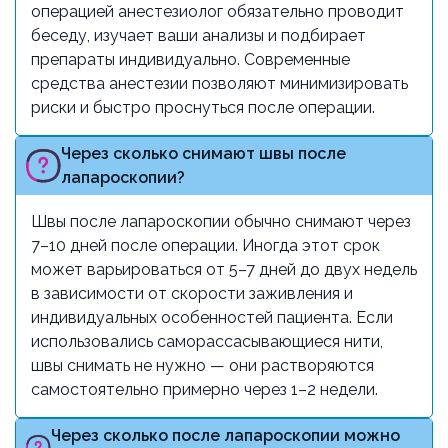
операцией анестезиолог обязательно проводит
беседу, изучает ваши анализы и подбирает
препараты индивидуально. Современные
средства анестезии позволяют минимизировать
риски и быстро проснуться после операции.
Через сколько снимают швы после
лапароскопии?
Швы после лапароскопии обычно снимают через
7–10 дней после операции. Иногда этот срок
может варьироваться от 5–7 дней до двух недель
в зависимости от скорости заживления и
индивидуальных особенностей пациента. Если
использовались саморассасывающиеся нити,
швы снимать не нужно — они растворяются
самостоятельно примерно через 1–2 недели.
Через сколько после лапароскопии можно