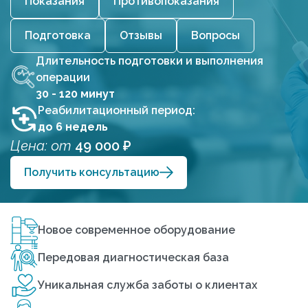
Показания
Противопоказания
Подготовка
Отзывы
Вопросы
Длительность подготовки и выполнения
операции
30 - 120 минут
Реабилитационный период:
до 6 недель
Цена: от
49 000 ₽
Получить консультацию
Новое современное оборудование
Передовая диагностическая база
Уникальная служба заботы о клиентах