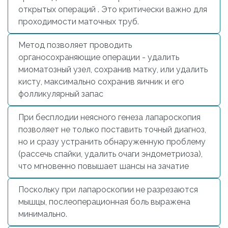
открытых операций . Это критически важно для
проходимости маточных труб.
Метод позволяет проводить
органосохраняющие операции - удалить
миоматозный узел, сохранив матку, или
удалить
кисту
, максимально сохранив яичник и его
фолликулярный запас
При бесплодии неясного генеза лапароскопия
позволяет не только поставить точный диагноз,
но и сразу устранить обнаруженную проблему
(рассечь спайки, удалить очаги эндометриоза),
что мгновенно повышает шансы на зачатие
Поскольку при лапароскопии не разрезаются
мышцы, послеоперационная боль выражена
минимально.