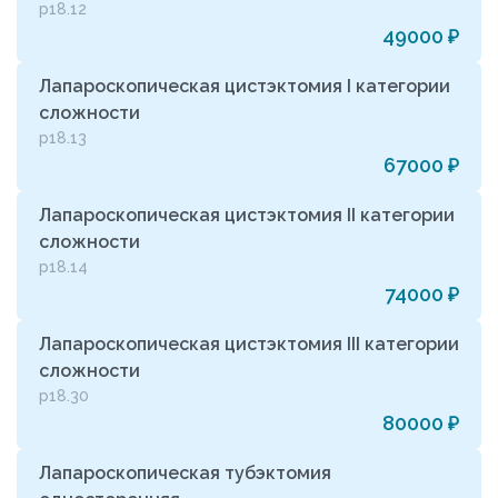
р18.12
49000 ₽
Лапароскопическая цистэктомия I категории
сложности
р18.13
67000 ₽
Лапароскопическая цистэктомия II категории
сложности
р18.14
74000 ₽
Лапароскопическая цистэктомия III категории
сложности
р18.30
80000 ₽
Лапароскопическая тубэктомия