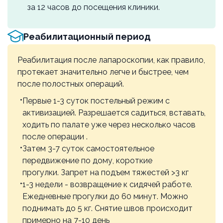
за 12 часов до посещения клиники.
Реабилитационный период
Реабилитация после лапароскопии, как правило,
протекает значительно легче и быстрее, чем
после полостных операций.
Первые 1-3 суток постельный режим с
активизацией. Разрешается садиться, вставать,
ходить по палате уже через несколько часов
после операции .
Затем 3-7 суток самостоятельное
передвижение по дому, короткие
прогулки. Запрет на подъем тяжестей >3 кг
1-3 недели - возвращение к сидячей работе.
Ежедневные прогулки до 60 минут. Можно
поднимать до 5 кг. Снятие швов происходит
примерно на 7-10 день