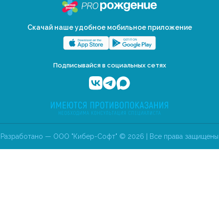
Скачай наше удобное мобильное приложение
Подписывайся в социальных сетях
Разработано — ООО "Кибер-Софт" © 2026 | Все права защищены