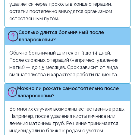
удаляется через проколы в конце операции,
остатки постепенно выводятся организмом
естественным путём.
Сколько длится больничный после
лапароскопии?
Обычно больничный длится от 3 до 14 дней.
После сложных операций (например, удаления
матки) — до 1,5 месяцев. Срок зависит от вида
вмешательства и характера работы пациента.
Можно ли рожать самостоятельно после
лапароскопии?
Во многих случаях возможны естественные роды.
Например, после удаления кисты яичника или
лечения маточных труб. Решение принимается
индивидуально ближе к родам с учётом