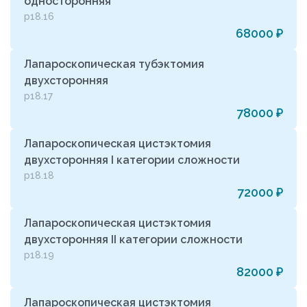
односторонняя
р18.16
68000 ₽
Лапароскопическая тубэктомия
двухсторонняя
р18.17
78000 ₽
Лапароскопическая цистэктомия
двухсторонняя I категории сложности
р18.18
72000 ₽
Лапароскопическая цистэктомия
двухсторонняя II категории сложности
р18.19
82000 ₽
Лапароскопическая цистэктомия