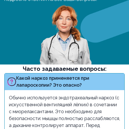
Часто задаваемые вопросы:
Какой наркоз применяется при
лапароскопии? Это опасно?
Обычно используется эндотрахеальный наркоз (с
искусственной вентиляцией лёгких) в сочетании
с миорелаксантами. Это необходимо для
безопасности: мышцы полностью расслабляются,
а дыхание контролирует аппарат. Перед