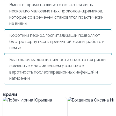
Вместо шрама на животе остаются лишь
несколько малозаметных проколов-шрамиков,
которые со временем становятся практически
не видны
Короткий период госпитализации позволяют
быстро вернуться к привычной жизни, работе и
семье
Благодаря малоинвазивности снижаются риски,
связанные с заживлением раны: ниже
веротность послеоперационных инфекций и
нагноений.
Врачи