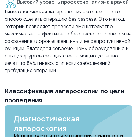
Высокий уровень профессионализма врачей
Гинекологическая лапароскопия - это не просто
способ сделать операцию без разреза. Это метод,
который позволяет провести вмешательство
максимально эффективно и безопасно, с прицелом на
сохранение здоровья женщины и ее репродуктивной
функции. Благодаря современному оборудованию и
опыту хирургов сегодня с ее помощью успешно
лечат до 85% гинекологических заболеваний,
требующих операции
Классификация лапароскопии по цели
проведения
Диагностическая
лапароскопия
Используется для уточнения диагноза и