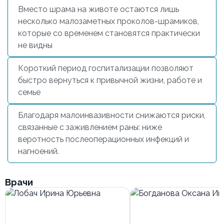
Вместо шрама на животе остаются лишь
несколько малозаметных проколов-шрамиков,
которые со временем становятся практически
не видны
Короткий период госпитализации позволяют
быстро вернуться к привычной жизни, работе и
семье
Благодаря малоинвазивности снижаются риски,
связанные с заживлением раны: ниже
веротность послеоперационных инфекций и
нагноений.
Врачи