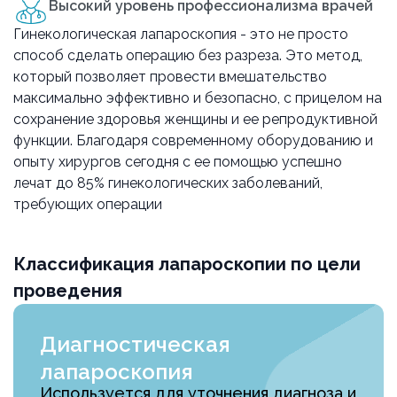
Высокий уровень профессионализма врачей
Гинекологическая лапароскопия - это не просто
способ сделать операцию без разреза. Это метод,
который позволяет провести вмешательство
максимально эффективно и безопасно, с прицелом на
сохранение здоровья женщины и ее репродуктивной
функции. Благодаря современному оборудованию и
опыту хирургов сегодня с ее помощью успешно
лечат до 85% гинекологических заболеваний,
требующих операции
Классификация лапароскопии по цели
проведения
Диагностическая
лапароскопия
Используется для уточнения диагноза и