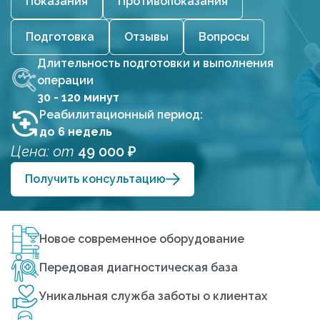
Показания
Противопоказания
Подготовка
Отзывы
Вопросы
Длительность подготовки и выполнения
операции
30 - 120 минут
Реабилитационный период:
до 6 недель
Цена: от
49 000 ₽
Получить консультацию
Новое современное оборудование
Передовая диагностическая база
Уникальная служба заботы о клиентах