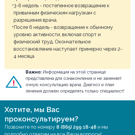
3-6 недель - постепенное возвращение к
привычным физическим нагрузкам с
разрешения врача.
После 6 недель - возвращение к обычному
уровню активности, включая спорт и
физический труд. Окончательное
восстановление наступает примерно через 2-
4 месяца
Важно:
Информация на этой странице
представлена для ознакомления и не заменяет
очную консультацию врача. Диагноз и план
лечения должен определять только специалист!
Хотите, мы Вас
проконсультируем?
Позвоните по номеру
8 (865) 299 18-48
и мы
подробно ответим на все Ваши вопросы!