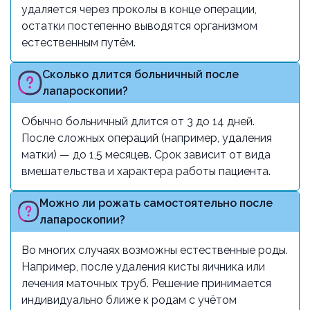
удаляется через проколы в конце операции,
остатки постепенно выводятся организмом
естественным путём.
Сколько длится больничный после
лапароскопии?
Обычно больничный длится от 3 до 14 дней.
После сложных операций (например, удаления
матки) — до 1,5 месяцев. Срок зависит от вида
вмешательства и характера работы пациента.
Можно ли рожать самостоятельно после
лапароскопии?
Во многих случаях возможны естественные роды.
Например, после удаления кисты яичника или
лечения маточных труб. Решение принимается
индивидуально ближе к родам с учётом