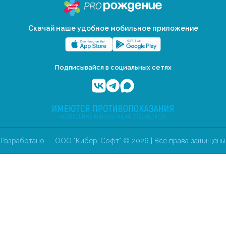
Скачай наше удобное мобильное приложение
Подписывайся в социальных сетях
Разработано — ООО "Кибер-Софт" © 2026 | Все права защищены