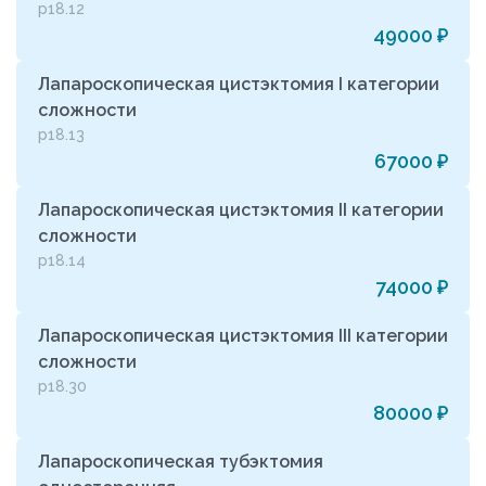
р18.12
49000 ₽
Лапароскопическая цистэктомия I категории
сложности
р18.13
67000 ₽
Лапароскопическая цистэктомия II категории
сложности
р18.14
74000 ₽
Лапароскопическая цистэктомия III категории
сложности
р18.30
80000 ₽
Лапароскопическая тубэктомия