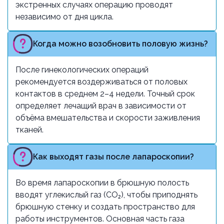
экстренных случаях операцию проводят
независимо от дня цикла.
Когда можно возобновить половую жизнь?
После гинекологических операций
рекомендуется воздерживаться от половых
контактов в среднем 2–4 недели. Точный срок
определяет лечащий врач в зависимости от
объёма вмешательства и скорости заживления
тканей.
Как выходят газы после лапароскопии?
Во время лапароскопии в брюшную полость
вводят углекислый газ (CO₂), чтобы приподнять
брюшную стенку и создать пространство для
работы инструментов. Основная часть газа