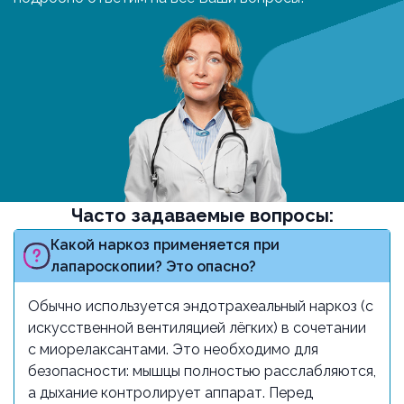
Часто задаваемые вопросы:
Какой наркоз применяется при
лапароскопии? Это опасно?
Обычно используется эндотрахеальный наркоз (с
искусственной вентиляцией лёгких) в сочетании
с миорелаксантами. Это необходимо для
безопасности: мышцы полностью расслабляются,
а дыхание контролирует аппарат. Перед