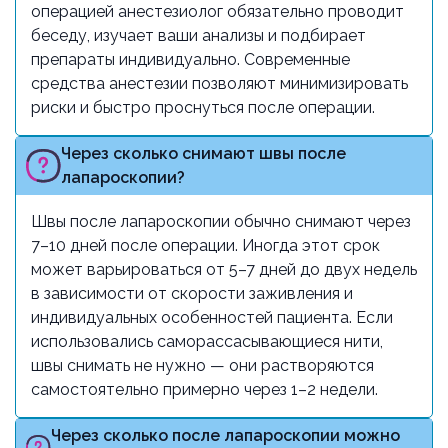
операцией анестезиолог обязательно проводит
беседу, изучает ваши анализы и подбирает
препараты индивидуально. Современные
средства анестезии позволяют минимизировать
риски и быстро проснуться после операции.
Через сколько снимают швы после
лапароскопии?
Швы после лапароскопии обычно снимают через
7–10 дней после операции. Иногда этот срок
может варьироваться от 5–7 дней до двух недель
в зависимости от скорости заживления и
индивидуальных особенностей пациента. Если
использовались саморассасывающиеся нити,
швы снимать не нужно — они растворяются
самостоятельно примерно через 1–2 недели.
Через сколько после лапароскопии можно