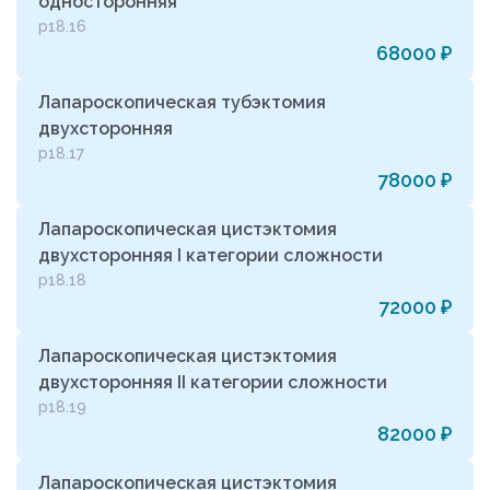
односторонняя
р18.16
68000 ₽
Лапароскопическая тубэктомия
двухсторонняя
р18.17
78000 ₽
Лапароскопическая цистэктомия
двухсторонняя I категории сложности
р18.18
72000 ₽
Лапароскопическая цистэктомия
двухсторонняя II категории сложности
р18.19
82000 ₽
Лапароскопическая цистэктомия