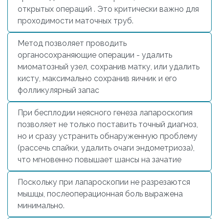
открытых операций . Это критически важно для
проходимости маточных труб.
Метод позволяет проводить
органосохраняющие операции - удалить
миоматозный узел, сохранив матку, или
удалить
кисту
, максимально сохранив яичник и его
фолликулярный запас
При бесплодии неясного генеза лапароскопия
позволяет не только поставить точный диагноз,
но и сразу устранить обнаруженную проблему
(рассечь спайки, удалить очаги эндометриоза),
что мгновенно повышает шансы на зачатие
Поскольку при лапароскопии не разрезаются
мышцы, послеоперационная боль выражена
минимально.