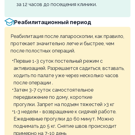
за 12 часов до посещения клиники.
Реабилитационный период
Реабилитация после лапароскопии, как правило,
протекает значительно легче и быстрее, чем
после полостных операций.
Первые 1-3 суток постельный режим с
активизацией. Разрешается садиться, вставать,
ходить по палате уже через несколько часов
после операции .
Затем 3-7 суток самостоятельное
передвижение по дому, короткие
прогулки. Запрет на подъем тяжестей >3 кг
1-3 недели - возвращение к сидячей работе.
Ежедневные прогулки до 60 минут. Можно
поднимать до 5 кг. Снятие швов происходит
примерно на 7-10 день