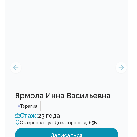
Ярмола Инна Васильевна
Терапия
Стаж:
23 года
Ставрополь, ул. Доваторцев, д. 65Б
Записаться