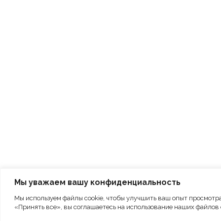
Мы уважаем вашу конфиденциальность
Мы используем файлы cookie, чтобы улучшить ваш опыт просмотр
«Принять все», вы соглашаетесь на использование наших файлов c