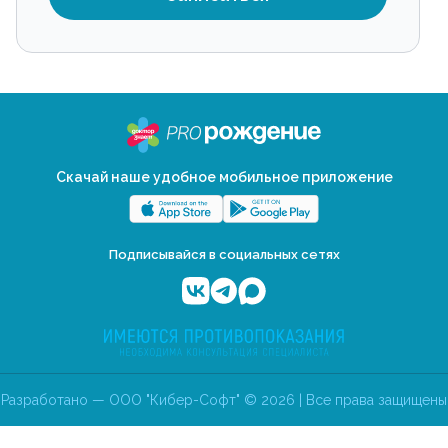
Скачай наше удобное мобильное приложение
Подписывайся в социальных сетях
Разработано — ООО "Кибер-Софт" © 2026 | Все права защищены