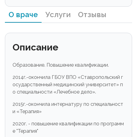
О враче
Услуги
Отзывы
Описание
Образование. Повышение квалификации.
2014г.-окончила ГБОУ ВПО «Ставропольский г
осударственный медицинский университет» п
о специальности «Лечебное дело».
2015г.-окончила интернатуру по специальност
и «Терапия»
2020г. - повышение квалификации по программ
е "Терапия"