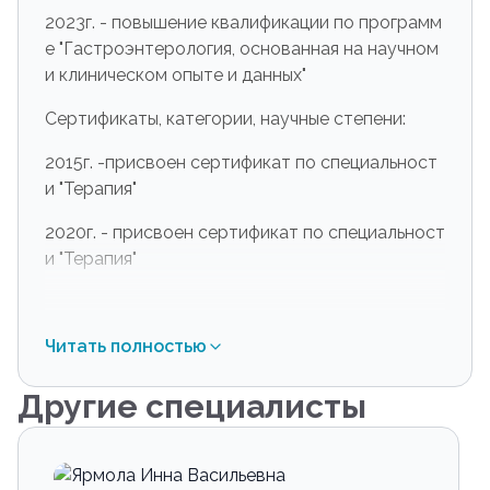
2023г. - повышение квалификации по программ
е "Гастроэнтерология, основанная на научном
и клиническом опыте и данных"
Сертификаты, категории, научные степени:
2015г. -присвоен сертификат по специальност
и "Терапия"
2020г. - присвоен сертификат по специальност
и "Терапия"
Читать полностью
Другие специалисты