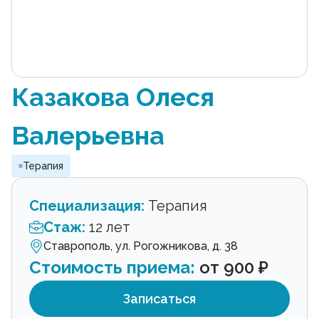
Казакова Олеся
Валерьевна
Терапия
Специализация:
Терапия
Стаж:
12 лет
Ставрополь, ул. Рогожникова, д. 38
Стоимость приема:
от 900 ₽
Записаться