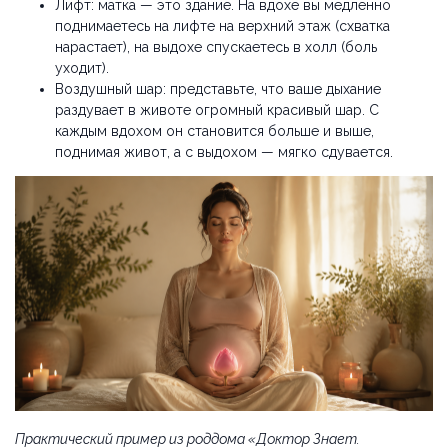
Лифт: матка — это здание. На вдохе вы медленно
поднимаетесь на лифте на верхний этаж (схватка
нарастает), на выдохе спускаетесь в холл (боль
уходит).
Воздушный шар: представьте, что ваше дыхание
раздувает в животе огромный красивый шар. С
каждым вдохом он становится больше и выше,
поднимая живот, а с выдохом — мягко сдувается.
Практический пример из роддома «Доктор Знает.