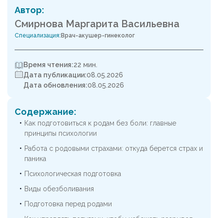
Автор:
Смирнова Маргарита Васильевна
Специализация:
Врач-акушер-гинеколог
Время чтения:
22 мин.
Дата публикации:
08.05.2026
Дата обновления:
08.05.2026
Содержание:
Как подготовиться к родам без боли: главные
принципы психологии
Работа с родовыми страхами: откуда берется страх и
паника
Психологическая подготовка
Виды обезболивания
Подготовка перед родами